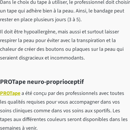
Dans le choix du tape à utiliser, le professionnel doit choisir
un tape qui adhère bien à la peau. Ainsi, le bandage peut
rester en place plusieurs jours (3 à 5).
Il doit être hypoallergène, mais aussi et surtout laisser
respirer la peau pour éviter avec la transpiration et la
chaleur de créer des boutons ou plaques sur la peau qui
seraient disgracieux et incommodants.
PROTape neuro-proprioceptif
PROTape
a été conçu par des professionnels avec toutes
les qualités requises pour vous accompagner dans vos
soins cliniques comme dans vos soins aux sportifs. Les
tapes aux différentes couleurs seront disponibles dans les
semaines à venir.