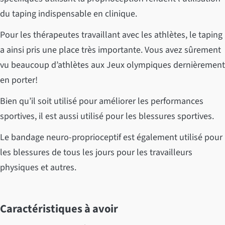
du taping indispensable en clinique.
Pour les thérapeutes travaillant avec les athlètes, le taping
a ainsi pris une place très importante. Vous avez sûrement
vu beaucoup d’athlètes aux Jeux olympiques dernièrement
en porter!
Bien qu’il soit utilisé pour améliorer les performances
sportives, il est aussi utilisé pour les blessures sportives.
Le bandage neuro-proprioceptif est également utilisé pour
les blessures de tous les jours pour les travailleurs
physiques et autres.
Caractéristiques à avoir