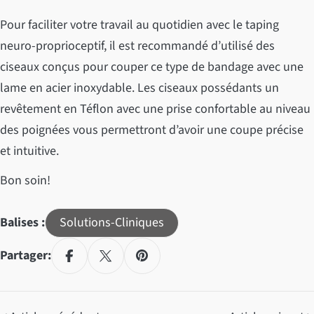
Pour faciliter votre travail au quotidien avec le taping
neuro-proprioceptif, il est recommandé d’utilisé des
ciseaux conçus pour couper ce type de bandage avec une
lame en acier inoxydable. Les ciseaux possédants un
revêtement en Téflon avec une prise confortable au niveau
des poignées vous permettront d’avoir une coupe précise
et intuitive.
Bon soin!
Balises :
Solutions-Cliniques
Partager: