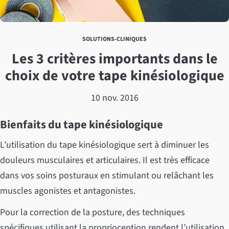
SOLUTIONS-CLINIQUES
Les 3 critères importants dans le
choix de votre tape kinésiologique
10 nov. 2016
Bienfaits du tape kinésiologique
L’utilisation du tape kinésiologique sert à diminuer les
douleurs musculaires et articulaires. Il est très efficace
dans vos soins posturaux en stimulant ou relâchant les
muscles agonistes et antagonistes.
Pour la correction de la posture, des techniques
spécifiques utilisant la proprioception rendent l’utilisation