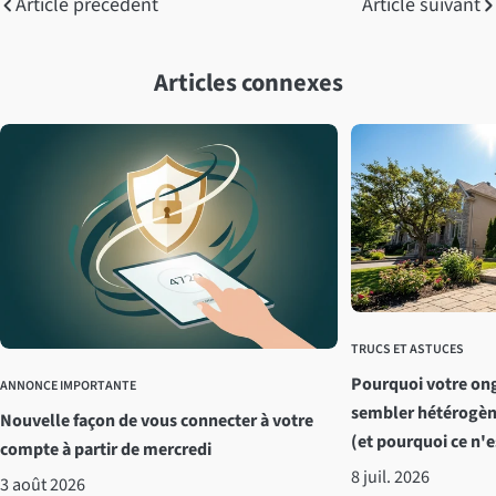
Article précédent
Article suivant
Articles connexes
TRUCS ET ASTUCES
Pourquoi votre on
ANNONCE IMPORTANTE
sembler hétérogène
Nouvelle façon de vous connecter à votre
(et pourquoi ce n'
compte à partir de mercredi
8 juil. 2026
3 août 2026