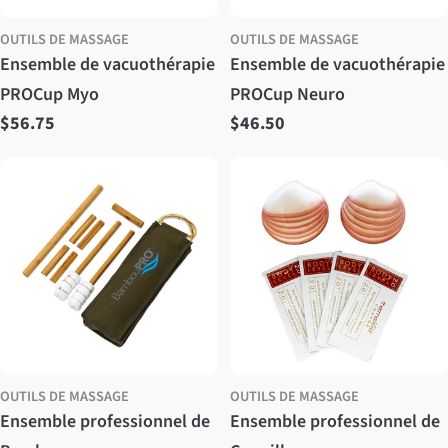
OUTILS DE MASSAGE
OUTILS DE MASSAGE
Ensemble de vacuothérapie
Ensemble de vacuothérapie
PROCup Myo
PROCup Neuro
Prix
$56.75
Prix
$46.50
régulier
régulier
OUTILS DE MASSAGE
OUTILS DE MASSAGE
Ensemble professionnel de
Ensemble professionnel de