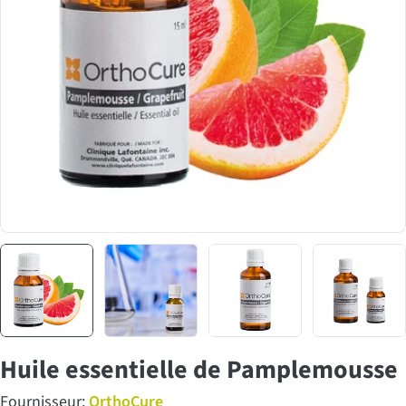
Huile essentielle de Pamplemousse
Fournisseur:
OrthoCure