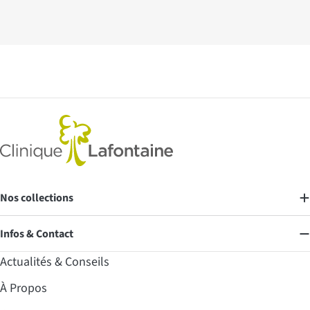
Nos collections
Infos & Contact
Actualités & Conseils
À Propos