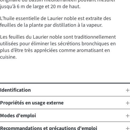
jusqu’à 6 m de large et 20 m de haut.
L’huile essentielle de Laurier noble est extraite des
feuilles de la plante par distillation à la vapeur.
Les feuilles du Laurier noble sont traditionnellement
utilisées pour éliminer les sécrétions bronchiques en
plus d’être très appréciées comme aromatisant en
cuisine.
Identification
Propriétés en usage externe
Modes d'emploi
Recommandations et précautions d'emploi