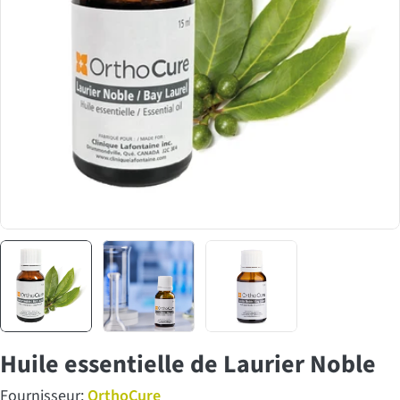
Huile essentielle de Laurier Noble
Fournisseur:
OrthoCure