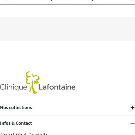
Nos collections
Infos & Contact