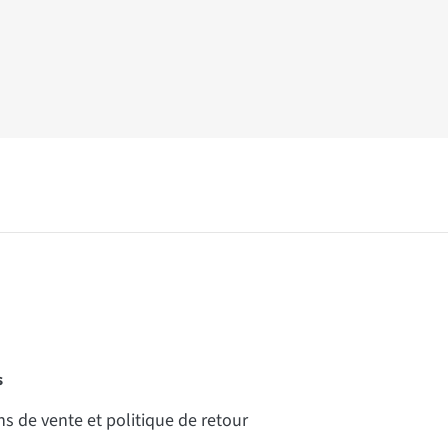
s
s de vente et politique de retour