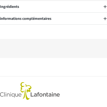
Ingrédients
informations complémentaires