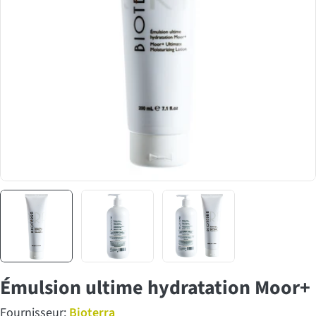
Émulsion ultime hydratation Moor+
Fournisseur:
Bioterra