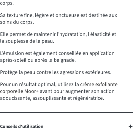
corps.
Sa texture fine, légère et onctueuse est destinée aux
soins du corps.
Elle permet de maintenir l'hydratation, l'élasticité et
la souplesse de la peau.
L'émulsion est également conseillée en application
après-soleil ou après la baignade.
Protège la peau contre les agressions extérieures.
Pour un résultat optimal, utilisez la
crème exfoliante
corporelle Moor+
avant pour augmenter son action
adoucissante, assouplissante et régénératrice.
Conseils d'utilisation